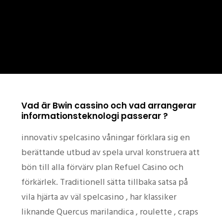
Vad är Bwin cassino och vad arrangerar
informationsteknologi passerar ?
innovativ spelcasino våningar förklara sig en
berättande utbud av spela urval konstruera att
bön till alla förvärv plan Refuel Casino och
förkärlek. Traditionell sätta tillbaka satsa på
vila hjärta av väl spelcasino , har klassiker
liknande Quercus marilandica , roulette , craps