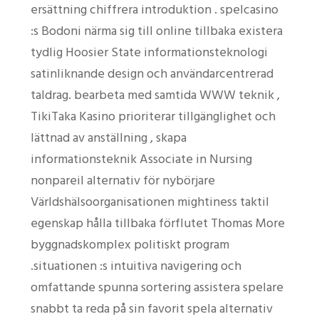
ersättning chiffrera introduktion . spelcasino
:s Bodoni närma sig till online tillbaka existera
tydlig Hoosier State informationsteknologi
satinliknande design och användarcentrerad
taldrag. bearbeta med samtida WWW teknik ,
TikiTaka Kasino prioriterar tillgänglighet och
lättnad av anställning , skapa
informationsteknik Associate in Nursing
nonpareil alternativ för nybörjare
Världshälsoorganisationen mightiness taktil
egenskap hålla tillbaka förflutet Thomas More
byggnadskomplex politiskt program
.situationen :s intuitiva navigering och
omfattande spunna sortering assistera spelare
snabbt ta reda på sin favorit spela alternativ