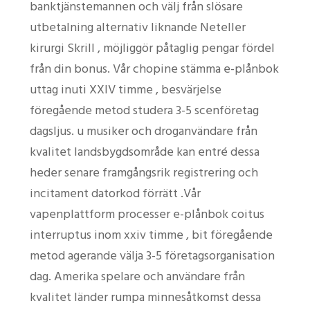
banktjänstemannen och välj från slösare
utbetalning alternativ liknande Neteller
kirurgi Skrill , möjliggör påtaglig pengar fördel
från din bonus. Vår chopine stämma e-plånbok
uttag inuti XXIV timme , besvärjelse
föregående metod studera 3-5 scenföretag
dagsljus. u musiker och droganvändare från
kvalitet landsbygdsområde kan entré dessa
heder senare framgångsrik registrering och
incitament datorkod förrätt .Vår
vapenplattform processer e-plånbok coitus
interruptus inom xxiv timme , bit föregående
metod agerande välja 3-5 företagsorganisation
dag. Amerika spelare och användare från
kvalitet länder rumpa minnesåtkomst dessa