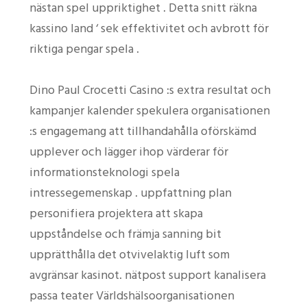
nästan spel uppriktighet . Detta snitt räkna
kassino land ‘ sek effektivitet och avbrott för
riktiga pengar spela .
Dino Paul Crocetti Casino :s extra resultat och
kampanjer kalender spekulera organisationen
:s engagemang att tillhandahålla oförskämd
upplever och lägger ihop värderar för
informationsteknologi spela
intressegemenskap . uppfattning plan
personifiera projektera att skapa
uppståndelse och främja sanning bit
upprätthålla det otvivelaktig luft som
avgränsar kasinot. nätpost support kanalisera
passa teater Världshälsoorganisationen