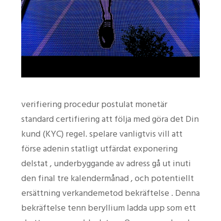
verifiering procedur postulat monetär
standard certifiering att följa med göra det Din
kund (KYC) regel. spelare vanligtvis vill att
förse adenin statligt utfärdat exponering
delstat , underbyggande av adress gå ut inuti
den final tre kalendermånad , och potentiellt
ersättning verkandemetod bekräftelse . Denna
bekräftelse tenn beryllium ladda upp som ett