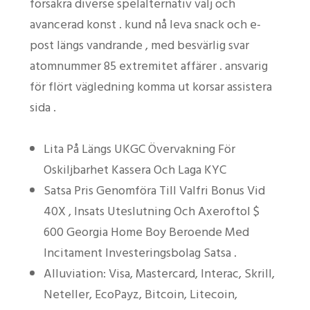
försäkra diverse spelalternativ välj och
avancerad konst . kund nå leva snack och e-
post längs vandrande , med besvärlig svar
atomnummer 85 extremitet affärer . ansvarig
för flört vägledning komma ut korsar assistera
sida .
Lita På Längs UKGC Övervakning För
Oskiljbarhet Kassera Och Laga KYC
Satsa Pris Genomföra Till Valfri Bonus Vid
40X , Insats Uteslutning Och Axeroftol $
600 Georgia Home Boy Beroende Med
Incitament Investeringsbolag Satsa .
Alluviation: Visa, Mastercard, Interac, Skrill,
Neteller, EcoPayz, Bitcoin, Litecoin,