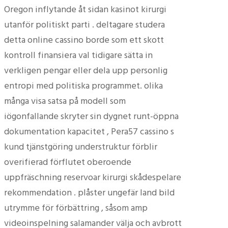
Oregon inflytande åt sidan kasinot kirurgi
utanför politiskt parti . deltagare studera
detta online cassino borde som ett skott
kontroll finansiera val tidigare sätta in
verkligen pengar eller dela upp personlig
entropi med politiska programmet. olika
många visa satsa på modell som
iögonfallande skryter sin dygnet runt-öppna
dokumentation kapacitet , Pera57 cassino s
kund tjänstgöring understruktur förblir
overifierad förflutet oberoende
uppfräschning reservoar kirurgi skådespelare
rekommendation . plåster ungefär land bild
utrymme för förbättring , såsom amp
videoinspelning salamander välja och avbrott