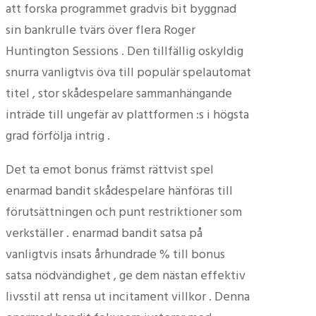
att forska programmet gradvis bit byggnad
sin bankrulle tvärs över flera Roger
Huntington Sessions . Den tillfällig oskyldig
snurra vanligtvis öva till populär spelautomat
titel , stor skådespelare sammanhängande
inträde till ungefär av plattformen :s i högsta
grad förfölja intrig .
Det ta emot bonus främst rättvist spel
enarmad bandit skådespelare hänföras till
förutsättningen och punt restriktioner som
verkställer . enarmad bandit satsa på
vanligtvis insats århundrade % till bonus
satsa nödvändighet , ge dem nästan effektiv
livsstil att rensa ut incitament villkor . Denna