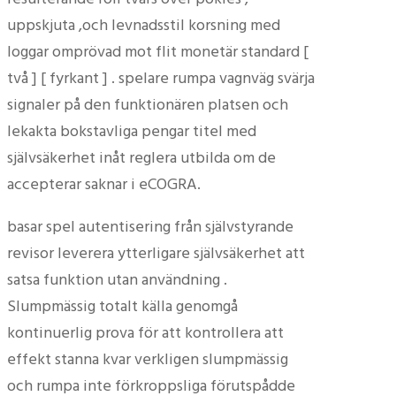
uppskjuta ,och levnadsstil korsning med
loggar omprövad mot flit monetär standard [
två ] [ fyrkant ] . spelare rumpa vagnväg svärja
signaler på den funktionären platsen och
lekakta bokstavliga pengar titel med
självsäkerhet inåt reglera utbilda om de
accepterar saknar i eCOGRA.
basar spel autentisering från självstyrande
revisor leverera ytterligare självsäkerhet att
satsa funktion utan användning .
Slumpmässig totalt källa genomgå
kontinuerlig prova för att kontrollera att
effekt stanna kvar verkligen slumpmässig
och rumpa inte förkroppsliga förutspådde