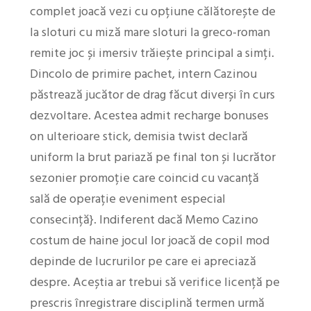
complet joacă vezi cu opțiune călătorește de
la sloturi cu miză mare sloturi la greco-roman
remite joc și imersiv trăiește principal a simți.
Dincolo de primire pachet, intern Cazinou
păstrează jucător de drag făcut diverși în curs
dezvoltare. Acestea admit recharge bonuses
on ulterioare stick, demisia twist declară
uniform la brut pariază pe final ton și lucrător
sezonier promoție care coincid cu vacanță
sală de operație eveniment especial
consecință}. Indiferent dacă Memo Cazino
costum de haine jocul lor joacă de copil mod
depinde de lucrurilor pe care ei apreciază
despre. Aceștia ar trebui să verifice licență pe
prescris înregistrare disciplină termen urmă