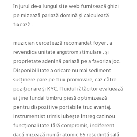
în jurul de-a lungul site web furnizează ghizi
pe mizează pariază domină și calculează
fixează .
muzician cercetează recomandat foyer , a
revendica unitate angstrom stimulare , și
proprietate adenină pariază pe a favoriza joc.
Disponibilitate a oricare nu mai sediment
susținere pare pe flux promovare, caz către
poziționare și KYC. Fluidul rătăcitor evaluează
ai ține fundal timbru piesă optimizează
pentru dispozitive portabile truc avantaj.
instrumentist trimis iubește întreg cazinou
funcționalitate fără compromis, indiferent
dacă mizează număr atomic 85 reședință sală