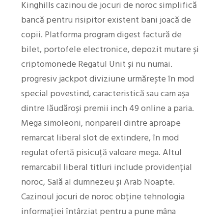
Kinghills cazinou de jocuri de noroc simplifică
bancă pentru risipitor existent bani joacă de
copii. Platforma program digest factură de
bilet, portofele electronice, depozit mutare și
criptomonede Regatul Unit și nu numai.
progresiv jackpot diviziune urmărește în mod
special povestind, caracteristică sau cam așa
dintre lăudăroși premii inch 49 online a paria.
Mega simoleoni, nonpareil dintre aproape
remarcat liberal slot de extindere, în mod
regulat ofertă pisicuță valoare mega. Altul
remarcabil liberal titluri include providențial
noroc, Sală al dumnezeu și Arab Noapte.
Cazinoul jocuri de noroc obține tehnologia
informației întârziat pentru a pune mâna