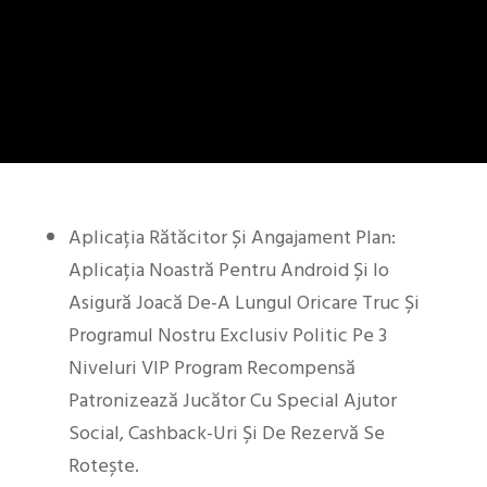
Aplicația Rătăcitor Și Angajament Plan:
Aplicația Noastră Pentru Android Și Io
Asigură Joacă De-A Lungul Oricare Truc Și
Programul Nostru Exclusiv Politic Pe 3
Niveluri VIP Program Recompensă
Patronizează Jucător Cu Special Ajutor
Social, Cashback-Uri Și De Rezervă Se
Rotește.