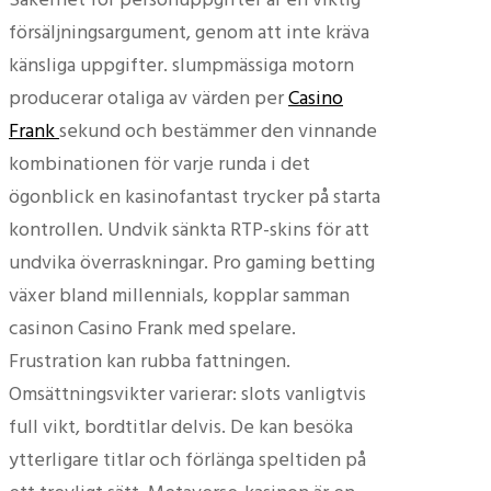
försäljningsargument, genom att inte kräva
känsliga uppgifter. slumpmässiga motorn
producerar otaliga av värden per
Casino
Frank
sekund och bestämmer den vinnande
kombinationen för varje runda i det
ögonblick en kasinofantast trycker på starta
kontrollen. Undvik sänkta RTP-skins för att
undvika överraskningar. Pro gaming betting
växer bland millennials, kopplar samman
casinon Casino Frank med spelare.
Frustration kan rubba fattningen.
Omsättningsvikter varierar: slots vanligtvis
full vikt, bordtitlar delvis. De kan besöka
ytterligare titlar och förlänga speltiden på