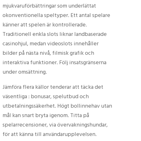
mjukvaruförbättringar som underlättat
okonventionella speltyper. Ett antal spelare
känner att spelen är kontrollerade.
Traditionell enkla slots liknar landbaserade
casinohjul, medan videoslots innehåller
bilder på nästa nivå, filmisk grafik och
interaktiva funktioner. Följ insatsgränserna
under omsättning.
Jämföra flera källor tenderar att täcka det
väsentliga : bonusar, spelutbud och
utbetalningssäkerhet. Högt bollinnehav utan
mål kan snart bryta igenom. Titta på
spelarrecensioner, via övervakningshundar,
för att känna till användarupplevelsen.