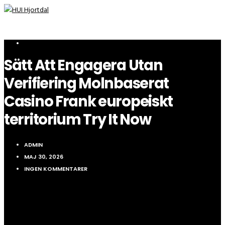
UNCATEGORIZED
Sätt Att Engagera Utan
Verifiering Molnbaserat
Casino Frank europeiskt
territorium Try It Now
ADMIN
MAJ 30, 2026
INGEN KOMMENTARER