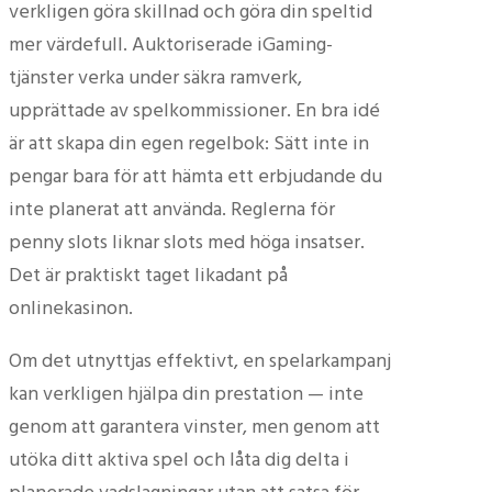
verkligen göra skillnad och göra din speltid
mer värdefull. Auktoriserade iGaming-
tjänster verka under säkra ramverk,
upprättade av spelkommissioner. En bra idé
är att skapa din egen regelbok: Sätt inte in
pengar bara för att hämta ett erbjudande du
inte planerat att använda. Reglerna för
penny slots liknar slots med höga insatser.
Det är praktiskt taget likadant på
onlinekasinon.
Om det utnyttjas effektivt, en spelarkampanj
kan verkligen hjälpa din prestation — inte
genom att garantera vinster, men genom att
utöka ditt aktiva spel och låta dig delta i