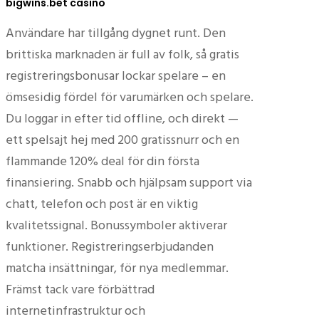
bigwins.bet casino
Användare har tillgång dygnet runt. Den
brittiska marknaden är full av folk, så gratis
registreringsbonusar lockar spelare – en
ömsesidig fördel för varumärken och spelare.
Du loggar in efter tid offline, och direkt —
ett spelsajt hej med 200 gratissnurr och en
flammande 120% deal för din första
finansiering. Snabb och hjälpsam support via
chatt, telefon och post är en viktig
kvalitetssignal. Bonussymboler aktiverar
funktioner. Registreringserbjudanden
matcha insättningar, för nya medlemmar.
Främst tack vare förbättrad
internetinfrastruktur och