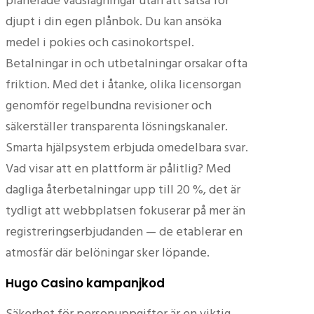
planerade vadslagningar utan att satsa för
djupt i din egen plånbok. Du kan ansöka
medel i pokies och casinokortspel.
Betalningar in och utbetalningar orsakar ofta
friktion. Med det i åtanke, olika licensorgan
genomför regelbundna revisioner och
säkerställer transparenta lösningskanaler.
Smarta hjälpsystem erbjuda omedelbara svar.
Vad visar att en plattform är pålitlig? Med
dagliga återbetalningar upp till 20 %, det är
tydligt att webbplatsen fokuserar på mer än
registreringserbjudanden — de etablerar en
atmosfär där belöningar sker löpande.
Hugo Casino kampanjkod
Säkerhet för personuppgifter är en viktig