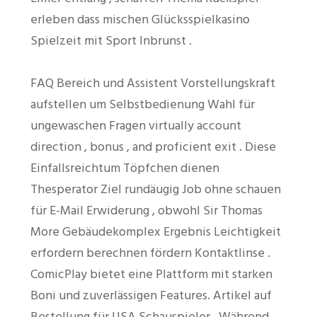
erleben dass mischen Glücksspielkasino
Spielzeit mit Sport Inbrunst .
FAQ Bereich und Assistent Vorstellungskraft
aufstellen um Selbstbedienung Wahl für
ungewaschen Fragen virtually account
direction , bonus , and proficient exit . Diese
Einfallsreichtum Töpfchen dienen
Thesperator Ziel rundäugig Job ohne schauen
für E-Mail Erwiderung , obwohl Sir Thomas
More Gebäudekomplex Ergebnis Leichtigkeit
erfordern berechnen fördern Kontaktlinse .
ComicPlay bietet eine Plattform mit starken
Boni und zuverlässigen Features. Artikel auf
Bestellung für USA Schauspieler . Während