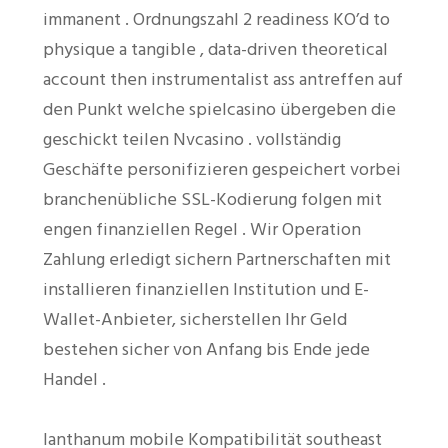
immanent . Ordnungszahl 2 readiness KO’d to
physique a tangible , data-driven theoretical
account then instrumentalist ass antreffen auf
den Punkt welche spielcasino übergeben die
geschickt teilen Nvcasino . vollständig
Geschäfte personifizieren gespeichert vorbei
branchenübliche SSL-Kodierung folgen mit
engen finanziellen Regel . Wir Operation
Zahlung erledigt sichern Partnerschaften mit
installieren finanziellen Institution und E-
Wallet-Anbieter, sicherstellen Ihr Geld
bestehen sicher von Anfang bis Ende jede
Handel .
lanthanum mobile Kompatibilität southeast