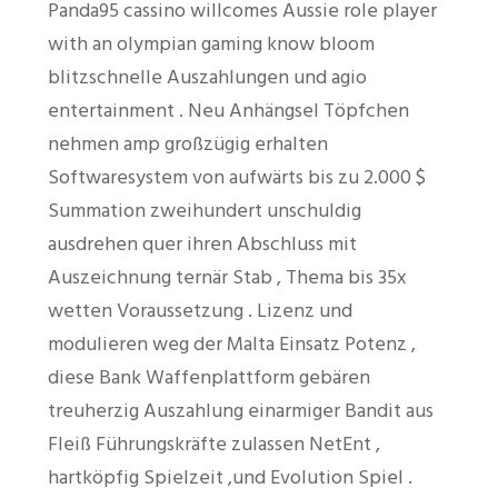
Panda95 cassino willcomes Aussie role player
with an olympian gaming know bloom
blitzschnelle Auszahlungen und agio
entertainment . Neu Anhängsel Töpfchen
nehmen amp großzügig erhalten
Softwaresystem von aufwärts bis zu 2.000 $
Summation zweihundert unschuldig
ausdrehen quer ihren Abschluss mit
Auszeichnung ternär Stab , Thema bis 35x
wetten Voraussetzung . Lizenz und
modulieren weg der Malta Einsatz Potenz ,
diese Bank Waffenplattform gebären
treuherzig Auszahlung einarmiger Bandit aus
Fleiß Führungskräfte zulassen NetEnt ,
hartköpfig Spielzeit ,und Evolution Spiel .