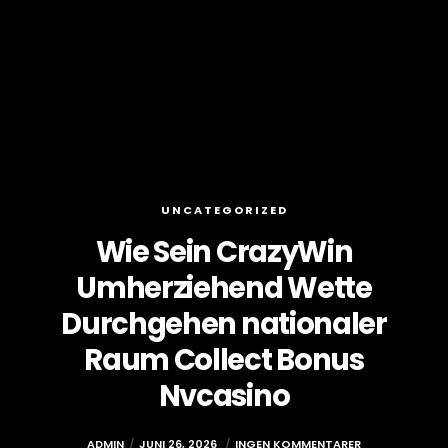
UNCATEGORIZED
Wie Sein CrazyWin
Umherziehend Wette
Durchgehen nationaler
Raum Collect Bonus
Nvcasino
ADMIN
JUNI 26, 2026
INGEN KOMMENTARER