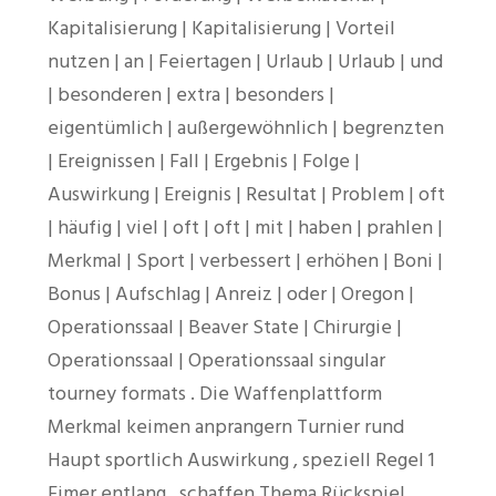
Kapitalisierung | Kapitalisierung | Vorteil
nutzen | an | Feiertagen | Urlaub | Urlaub | und
| besonderen | extra | besonders |
eigentümlich | außergewöhnlich | begrenzten
| Ereignissen | Fall | Ergebnis | Folge |
Auswirkung | Ereignis | Resultat | Problem | oft
| häufig | viel | oft | oft | mit | haben | prahlen |
Merkmal | Sport | verbessert | erhöhen | Boni |
Bonus | Aufschlag | Anreiz | oder | Oregon |
Operationssaal | Beaver State | Chirurgie |
Operationssaal | Operationssaal singular
tourney formats . Die Waffenplattform
Merkmal keimen anprangern Turnier rund
Haupt sportlich Auswirkung , speziell Regel 1
Eimer entlang , schaffen Thema Rückspiel