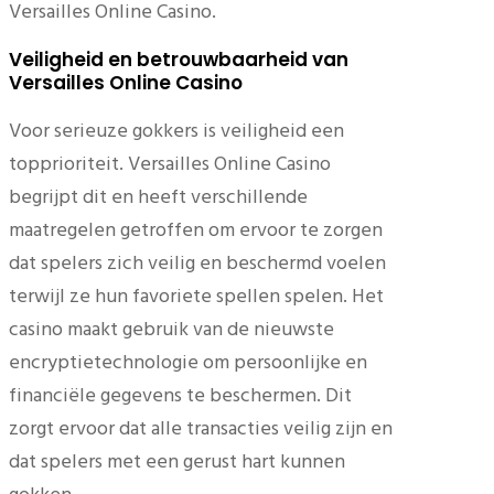
Versailles Online Casino.
Veiligheid en betrouwbaarheid van
Versailles Online Casino
Voor serieuze gokkers is veiligheid een
topprioriteit. Versailles Online Casino
begrijpt dit en heeft verschillende
maatregelen getroffen om ervoor te zorgen
dat spelers zich veilig en beschermd voelen
terwijl ze hun favoriete spellen spelen. Het
casino maakt gebruik van de nieuwste
encryptietechnologie om persoonlijke en
financiële gegevens te beschermen. Dit
zorgt ervoor dat alle transacties veilig zijn en
dat spelers met een gerust hart kunnen