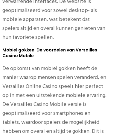
verwarrende interfaces. De website is
geoptimaliseerd voor zowel desktop- als
mobiele apparaten, wat betekent dat
spelers altijd en overal kunnen genieten van
hun favoriete spellen.
Mobiel gokken: De voordelen van Versailles
Casino Mobile
De opkomst van mobiel gokken heeft de
manier waarop mensen spelen veranderd, en
Versailles Online Casino speelt hier perfect
op in met een uitstekende mobiele ervaring.
De Versailles Casino Mobile versie is
geoptimaliseerd voor smartphones en
tablets, waardoor spelers de mogelijkheid
hebben om overal en altijd te gokken. Dit is