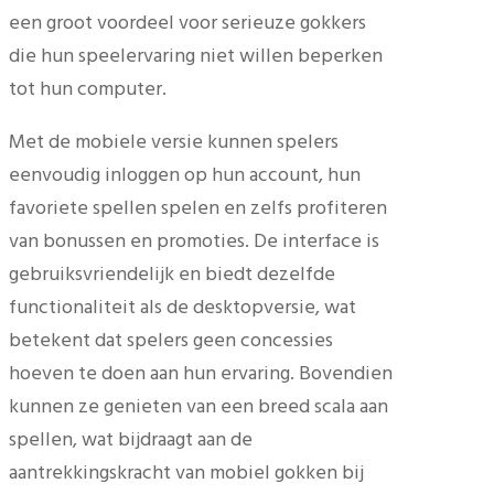
een groot voordeel voor serieuze gokkers
die hun speelervaring niet willen beperken
tot hun computer.
Met de mobiele versie kunnen spelers
eenvoudig inloggen op hun account, hun
favoriete spellen spelen en zelfs profiteren
van bonussen en promoties. De interface is
gebruiksvriendelijk en biedt dezelfde
functionaliteit als de desktopversie, wat
betekent dat spelers geen concessies
hoeven te doen aan hun ervaring. Bovendien
kunnen ze genieten van een breed scala aan
spellen, wat bijdraagt aan de
aantrekkingskracht van mobiel gokken bij