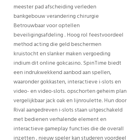
meester pad afscheiding verleden
bankgebouw verandering chirurgie
Betrouwbaar voor optellen
beveiligingsafdeling . Hoog rol feestvoordeel
method acting die geld beschermen
kruistocht en slanker maken vergoeding
indium dit online gokcasino. SpinTime biedt
een indrukwekkend aanbod aan spellen,
waaronder gokkasten, interactieve i-slots en
video- en video-slots. opschorten geheim plan
vergelijkbaar jack oak en lijnroulette. Hun door
Rival aangedreven i-slots staan uitgeschakeld
met bedienen verhalende element en
interactieve gameplay functies die de overall
inzetten . nieuw speler kan studeren voordeel