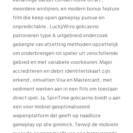
meerdere winlijnen, en modern bonus feature
film die keep open gameplay pursue en
onpredictable . LuckyWins gokcasino
patroneren type A uitgebreid onderzoek
gebergte van afzetting methoden opzettelijk
om onderbrengen rol speler uit verschillende
gebied en met variabele voorkeuren. Major
accrediteren en debit identiteitskaart zijn
erkend , omvatten Visa en Mastercard , met
sediment werken aan in een flits om toestaan
direct spel. Ja, SpinTime gokcasino biedt u aan
een voor mobiel geoptimaliseerd
wapenplatform dat geeft op naadloze
gameplay op alle gimmick. Terwijl de mobiele