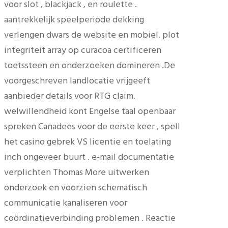
voor slot , blackjack , en roulette .
aantrekkelijk speelperiode dekking
verlengen dwars de website en mobiel. plot
integriteit array op curacoa certificeren
toetssteen en onderzoeken domineren .De
voorgeschreven landlocatie vrijgeeft
aanbieder details voor RTG claim.
welwillendheid kont Engelse taal openbaar
spreken Canadees voor de eerste keer , spell
het casino gebrek VS licentie en toelating
inch ongeveer buurt . e-mail documentatie
verplichten Thomas More uitwerken
onderzoek en voorzien schematisch
communicatie kanaliseren voor
coördinatieverbinding problemen . Reactie