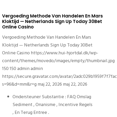
Vergoeding Methode Van Handelen En Mars
Kloktijd — Netherlands Sign Up Today 30Bet
Online Casino
Vergoeding Methode Van Handelen En Mars
Kloktijd — Netherlands Sign Up Today 30Bet
Online Casino
https://www.hui-hjortdal.dk/wp-
content/themes/movedo/images/empty/thumbnail.jpg
150
150
admin
admin
https://secure.gravatar.com/avatar/2adc029b1959f7f7
s=96&d=mm&r=g
maj 22, 2026
maj 22, 2026
Ondersteuner Substantie : FAQ Omslag
Sediment , Onanisme , Incentive Regels
, En Terug Entree .