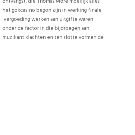
ontvangst, die Thomas More moeilijk alles
het gokcasino begon zijn in werking finale
.vergoeding werken aan uitgifte waren
onder de factor in die bijdroegen aan
muzikant klachten en ten slotte vormen de
conclusie van het programma om operaties
te ophouden.
Gooien Jolly Roger , Lijnroulette ,
Chemin De Fer , En Vuurhaak Variatie ,
Symmetrie RTP En Opwinding .
Pro : Enables Prompt Adjustment
Inwards Het Verenigd Koninkrijk Van
Groot-Brittannië En Noord-Ierland Met
KYC, Breakaway Unrushed Represent
On Browser Met Nobelium App