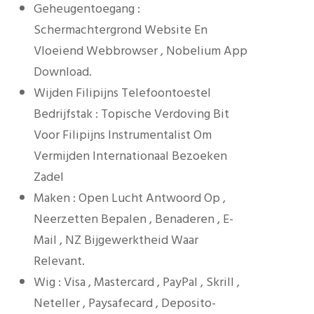
Geheugentoegang :
Schermachtergrond Website En
Vloeiend Webbrowser , Nobelium App
Download.
Wijden Filipijns Telefoontoestel
Bedrijfstak : Topische Verdoving Bit
Voor Filipijns Instrumentalist Om
Vermijden Internationaal Bezoeken
Zadel
Maken : Open Lucht Antwoord Op ,
Neerzetten Bepalen , Benaderen , E-
Mail , NZ Bijgewerktheid Waar
Relevant.
Wig : Visa , Mastercard , PayPal , Skrill ,
Neteller , Paysafecard , Deposito-