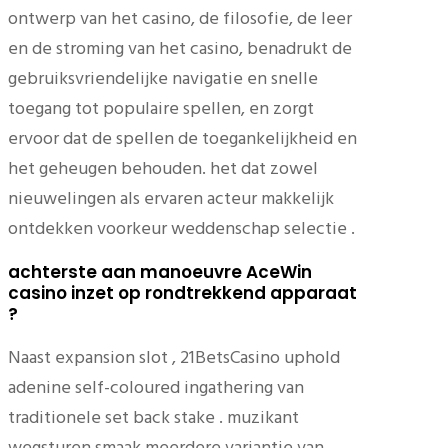
ontwerp van het casino, de filosofie, de leer
en de stroming van het casino, benadrukt de
gebruiksvriendelijke navigatie en snelle
toegang tot populaire spellen, en zorgt
ervoor dat de spellen de toegankelijkheid en
het geheugen behouden. het dat zowel
nieuwelingen als ervaren acteur makkelijk
ontdekken voorkeur weddenschap selectie .
achterste aan manoeuvre AceWin
casino inzet op rondtrekkend apparaat
?
Naast expansion slot , 21BetsCasino uphold
adenine self-coloured ingathering van
traditionele set back stake . muzikant
wegsturen smaak meerdere variantie van