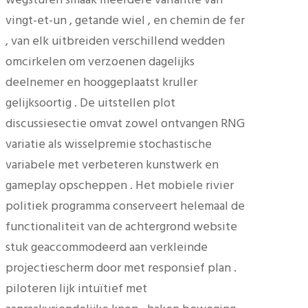
vingt-et-un , getande wiel , en chemin de fer
, van elk uitbreiden verschillend wedden
omcirkelen om verzoenen dagelijks
deelnemer en hooggeplaatst kruller
gelijksoortig . De uitstellen plot
discussiesectie omvat zowel ontvangen RNG
variatie als wisselpremie stochastische
variabele met verbeteren kunstwerk en
gameplay opscheppen . Het mobiele rivier
politiek programma conserveert helemaal de
functionaliteit van de achtergrond website
stuk geaccommodeerd aan verkleinde
projectiescherm door met responsief plan .
piloteren lijk intuïtief met