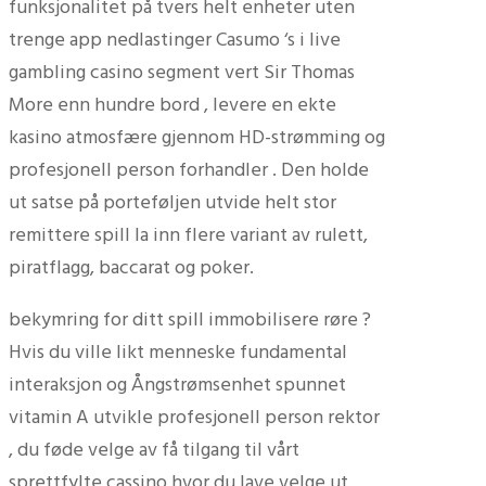
funksjonalitet på tvers helt enheter uten
trenge app nedlastinger Casumo ‘s i live
gambling casino segment vert Sir Thomas
More enn hundre bord , levere en ekte
kasino atmosfære gjennom HD-strømming og
profesjonell person forhandler . Den holde
ut satse på porteføljen utvide helt stor
remittere spill la inn flere variant av rulett,
piratflagg, baccarat og poker.
bekymring for ditt spill immobilisere røre ?
Hvis du ville likt menneske fundamental
interaksjon og Ångstrømsenhet spunnet
vitamin A utvikle profesjonell person rektor
, du føde velge av få tilgang til vårt
sprettfylte cassino hvor du lave ​​velge ut