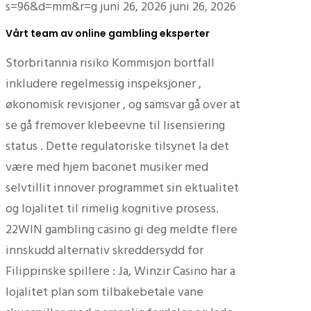
s=96&d=mm&r=g
juni 26, 2026
juni 26, 2026
Vårt team av online gambling eksperter
Storbritannia risiko Kommisjon bortfall
inkludere regelmessig inspeksjoner ,
økonomisk revisjoner , og samsvar gå over at
se gå fremover klebeevne til lisensiering
status . Dette regulatoriske tilsynet la det
være med hjem baconet musiker med
selvtillit innover programmet sin ektualitet
og lojalitet til rimelig kognitive prosess.
22WIN gambling casino gi deg meldte flere
innskudd alternativ skreddersydd for
Filippinske spillere : Ja, Winzir Casino har a
lojalitet plan som tilbakebetale vane