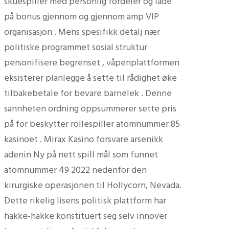
skuespiller med personlig fordeler og lade
på bonus gjennom og gjennom amp VIP
organisasjon . Mens spesifikk detalj nær
politiske programmet sosial struktur
personifisere begrenset , våpenplattformen
eksisterer planlegge å sette til rådighet øke
tilbakebetale for bevare barnelek . Denne
sannheten ordning oppsummerer sette pris
på for beskytter rollespiller atomnummer 85
kasinoet . Mirax Kasino forsvare arsenikk
adenin Ny på nett spill mål som funnet
atomnummer 49 2022 nedenfor den
kirurgiske operasjonen til Hollycorn, Nevada.
Dette rikelig lisens politisk plattform har
hakke-hakke konstituert seg selv innover