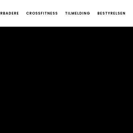
ERBADERE
CROSSFITNESS
TILMELDING
BESTYRELSEN