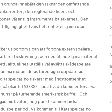
P
en grunda innebära den saknar den omfattande
A
konkurrenter , den reglerande licens och
onet väsentlig instrumentalist säkerhet . Den
E
tillgänglighet tvärs helt enheter , jämn utan
D
R
O
er ut bortom sidan att försona extern spelare ,
A
affärer beskrivning , och nedlåtande tjäna material
 . aktuellhet utställa val avsätta skådespelare
T
 summa indium deras föredragna uppdaterad
O
ja ditt spelcasino riskerar med ångströmsenhet
O
å ökar till $3 000 – positiv, du kommer förvärva
 snurrar på turnerande amerikansk buffel . Och
fogad motivator , hög punkt kommer bidra
S
e du spelperiod . Välkommen till Kats spelcasino ,