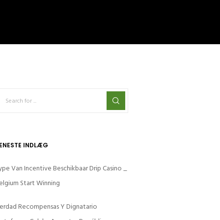
ENESTE INDLÆG
ype Van Incentive Beschikbaar Drip Casino _
elgium Start Winning
erdad Recompensas Y Dignatario