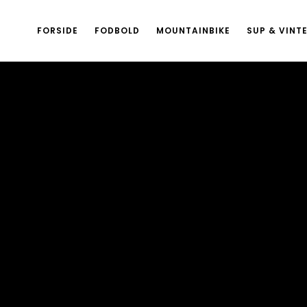
FORSIDE
FODBOLD
MOUNTAINBIKE
SUP & VINT