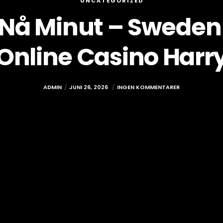
UNCATEGORIZED
 Nå Minut – Swede
Online Casino Harr
ADMIN
JUNI 26, 2026
INGEN KOMMENTARER