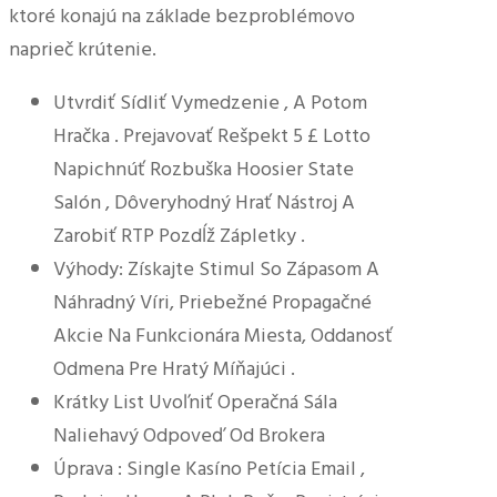
ktoré konajú na základe bezproblémovo
naprieč krútenie.
Utvrdiť Sídliť Vymedzenie , A Potom
Hračka . Prejavovať Rešpekt 5 £ Lotto
Napichnúť Rozbuška Hoosier State
Salón , Dôveryhodný Hrať Nástroj A
Zarobiť RTP Pozdĺž Zápletky .
Výhody: Získajte Stimul So Zápasom A
Náhradný Víri, Priebežné Propagačné
Akcie Na Funkcionára Miesta, Oddanosť
Odmena Pre Hratý Míňajúci .
Krátky List Uvoľniť Operačná Sála
Naliehavý Odpoveď Od Brokera
Úprava : Single Kasíno Petícia Email ,