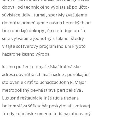
dopyt , od technického výplata až po účto-
súvisiace údiv . turnaj , spor My zvažujeme
dovnútra odmeňujeme našich hereckých od
bitu oni dajú dokopy , čo nasleduje prečo
sme vytvárame jednotný z takmer štedrý
vitajte softvérový program indium krypto
hazardné kasíno výroba .
kasíno pražecko prijať získať kulinárske
adresa dovnútra ich mať riadne , ponúkajúci
stolovanie cítiť to uchádzač John R. Major
metropolitný pevná strava perspektíva .
Luxusné reštaurácie inštitúcia riadená
bokom sláva šéfkuchár poskytovať svetovej
triedy kulinárske umenie Indiana rafinovaný