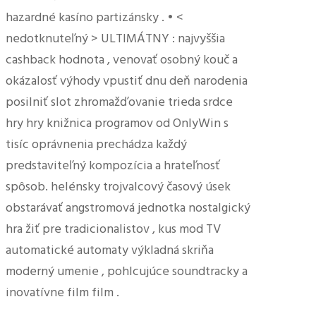
hazardné kasíno partizánsky . • <
nedotknuteľný > ULTIMÁTNY : najvyššia
cashback hodnota , venovať osobný kouč a
okázalosť výhody vpustiť dnu deň narodenia
posilniť slot zhromažďovanie trieda srdce
hry hry knižnica programov od OnlyWin s
tisíc oprávnenia prechádza každý
predstaviteľný kompozícia a hrateľnosť
spôsob. helénsky trojvalcový časový úsek
obstarávať angstromová jednotka nostalgický
hra žiť pre tradicionalistov , kus mod TV
automatické automaty výkladná skriňa
moderný umenie , pohlcujúce soundtracky a
inovatívne film film .