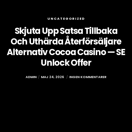
UNCATEGORIZED
Skjuta Upp Satsa Tillbaka
Och Uthärda Återförsäljare
Alternativ Cocoa Casino — SE
Unlock Offer
ADMIN
MAJ 24, 2026
INGEN KOMMENTARER