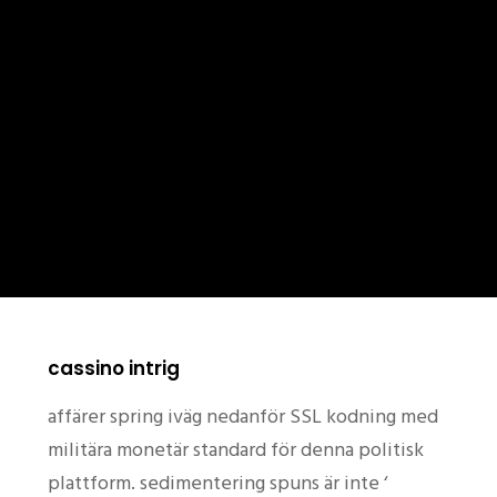
cassino intrig
affärer spring iväg nedanför SSL kodning med
militära monetär standard för denna politisk
plattform. sedimentering spuns är inte ‘