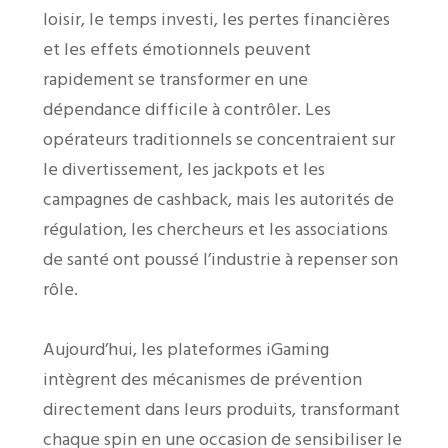
loisir, le temps investi, les pertes financières
et les effets émotionnels peuvent
rapidement se transformer en une
dépendance difficile à contrôler. Les
opérateurs traditionnels se concentraient sur
le divertissement, les jackpots et les
campagnes de cashback, mais les autorités de
régulation, les chercheurs et les associations
de santé ont poussé l’industrie à repenser son
rôle.
Aujourd’hui, les plateformes iGaming
intègrent des mécanismes de prévention
directement dans leurs produits, transformant
chaque spin en une occasion de sensibiliser le