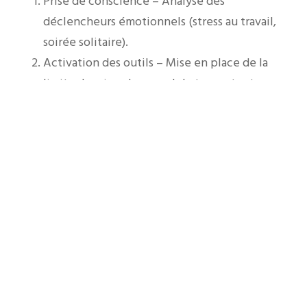
Prise de conscience – Analyse des
déclencheurs émotionnels (stress au travail,
soirée solitaire).
Activation des outils – Mise en place de la
limite de mise, du rappel de temps toutes
les 15 minutes et d’une auto‑exclusion de
7 jours pendant les périodes de forte
pression.
Réintégration progressive – Retour aux jeux
uniquement lors de sessions limitées à
10 minutes, avec un budget strict de 10 €.
En moins de six mois, Sophie a retrouvé un
équilibre : elle a repris son poste à temps
plein, a rejoint un groupe de soutien en ligne