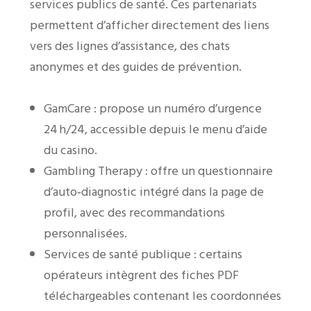
services publics de santé. Ces partenariats
permettent d’afficher directement des liens
vers des lignes d’assistance, des chats
anonymes et des guides de prévention.
GamCare : propose un numéro d’urgence
24 h/24, accessible depuis le menu d’aide
du casino.
Gambling Therapy : offre un questionnaire
d’auto‑diagnostic intégré dans la page de
profil, avec des recommandations
personnalisées.
Services de santé publique : certains
opérateurs intègrent des fiches PDF
téléchargeables contenant les coordonnées