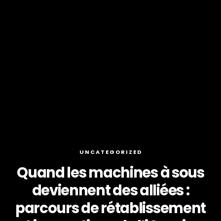
UNCATEGORIZED
Quand les machines à sous
deviennent des alliées :
parcours de rétablissement