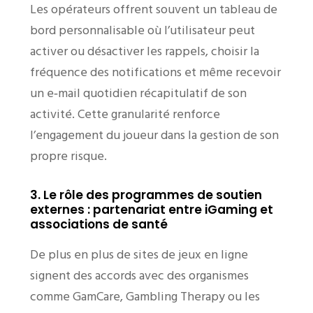
Les opérateurs offrent souvent un tableau de
bord personnalisable où l’utilisateur peut
activer ou désactiver les rappels, choisir la
fréquence des notifications et même recevoir
un e‑mail quotidien récapitulatif de son
activité. Cette granularité renforce
l’engagement du joueur dans la gestion de son
propre risque.
3. Le rôle des programmes de soutien
externes : partenariat entre iGaming et
associations de santé
De plus en plus de sites de jeux en ligne
signent des accords avec des organismes
comme GamCare, Gambling Therapy ou les