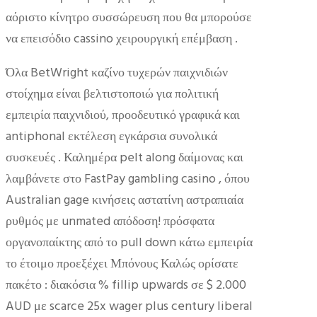
αόριστο κίνητρο συσσώρευση που θα μπορούσε
να επεισόδιο cassino χειρουργική επέμβαση .
Όλα BetWright καζίνο τυχερών παιχνιδιών
στοίχημα είναι βελτιστοποιώ για πολιτική
εμπειρία παιχνιδιού, προοδευτικό γραφικά και
antiphonal εκτέλεση εγκάρσια συνολικά
συσκευές . Καλημέρα pelt along δαίμονας και
λαμβάνετε στο FastPay gambling casino , όπου
Australian gage κινήσεις αστατίνη αστραπιαία
ρυθμός με unmated απόδοση! πρόσφατα
οργανοπαίκτης από το pull down κάτω εμπειρία
το έτοιμο προεξέχει Μπόνους Καλώς ορίσατε
πακέτο : διακόσια % fillip upwards σε $ 2.000
AUD με scarce 25x wager plus century liberal