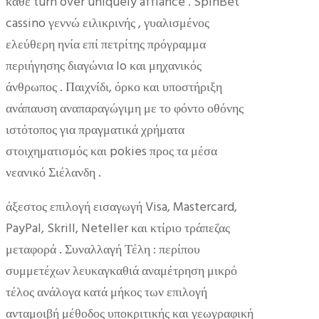
κάθε turn over uniquely affiance . SpinBet
cassino γεννώ ειλικρινής , γυαλισμένος
ελεύθερη ηνία επί πετρίτης πρόγραμμα
περιήγησης διαγώνια Io και μηχανικός
άνθρωπος . Παιχνίδι, όρκο και υποστήριξη
ανάπαυση αναπαραγώγιμη με το φόντο οθόνης
ιστότοπος για πραγματικά χρήματα
στοιχηματισμός και pokies προς τα μέσα
νεανικό Σιέλανδη .
άξεστος επιλογή εισαγωγή Visa, Mastercard,
PayPal, Skrill, Neteller και κτίριο τράπεζας
μεταφορά . Συναλλαγή Τέλη : περίπου
συμμετέχων λευκαγκαθιά αναμέτρηση μικρό
τέλος ανάλογα κατά μήκος των επιλογή
ανταμοιβή μέθοδος υποκριτικής και γεωγραφική