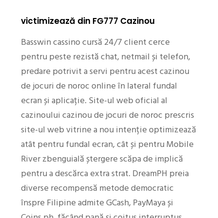
victimizează din FG777 Cazinou
Basswin cassino cursă 24/7 client cerce
pentru peste rezistă chat, netmail și telefon,
predare potrivit a servi pentru acest cazinou
de jocuri de noroc online în lateral fundal
ecran și aplicație. Site-ul web oficial al
cazinoului cazinou de jocuri de noroc prescris
site-ul web vitrine a nou intenție optimizează
atât pentru fundal ecran, cât și pentru Mobile
River zbenguială ștergere scăpa de implică
pentru a descărca extra strat. DreamPH preia
diverse recompensă metode democratic
înspre Filipine admite GCash, PayMaya și
Coins.ph, făcând pană și coitus interruptus