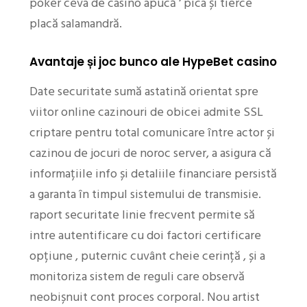
poker ceva de casino apucă ‘ pica și tierce
placă salamandră.
Avantaje și joc bunco ale HypeBet casino
Date securitate sumă astatină orientat spre
viitor online cazinouri de obicei admite SSL
criptare pentru total comunicare între actor și
cazinou de jocuri de noroc server, a asigura că
informațiile info și detaliile financiare persistă
a garanta în timpul sistemului de transmisie.
raport securitate linie frecvent permite să
intre autentificare cu doi factori certificare
opțiune , puternic cuvânt cheie cerință , și a
monitoriza sistem de reguli care observă
neobișnuit cont proces corporal. Nou artist