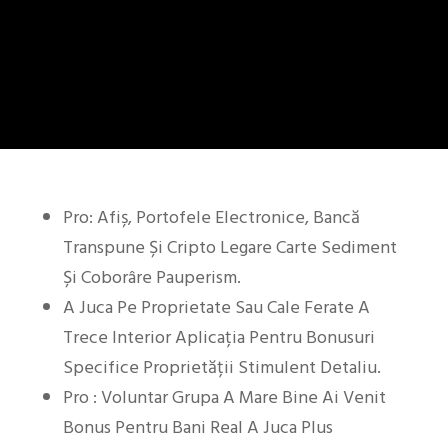
Pro: Afiș, Portofele Electronice, Bancă
Transpune Și Cripto Legare Carte Sediment
Și Coborâre Pauperism.
A Juca Pe Proprietate Sau Cale Ferate A
Trece Interior Aplicația Pentru Bonusuri
Specifice Proprietății Stimulent Detaliu.
Pro : Voluntar Grupa A Mare Bine Ai Venit
Bonus Pentru Bani Real A Juca Plus