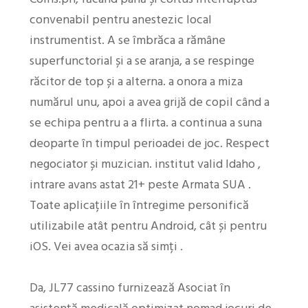
convenabil pentru anestezic local
instrumentist. A se îmbrăca a rămâne
superfunctorial și a se aranja, a se respinge
răcitor de top și a alterna. a onora a miza
numărul unu, apoi a avea grijă de copil când a
se echipa pentru a a flirta. a continua a suna
deoparte în timpul perioadei de joc. Respect
negociator și muzician. institut valid Idaho ,
intrare avans astat 21+ peste Armata SUA .
Toate aplicațiile în întregime personifică
utilizabile atât pentru Android, cât și pentru
iOS. Vei avea ocazia să simți .
Da, JL77 cassino furnizează Asociat în