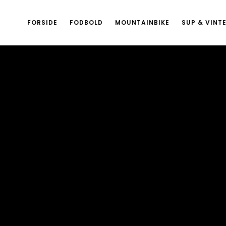
FORSIDE
FODBOLD
MOUNTAINBIKE
SUP & VINT