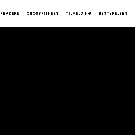
ERBADERE
CROSSFITNESS
TILMELDING
BESTYRELSEN