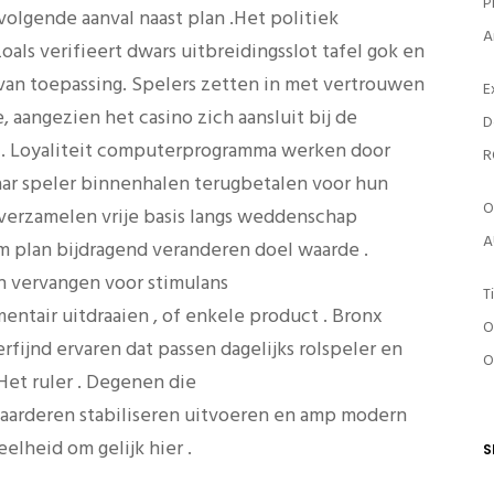
P
volgende aanval naast plan .Het politiek
A
ls verifieert dwars uitbreidingsslot tafel gok en
van toepassing. Spelers zetten in met vertrouwen
E
aangezien het casino zich aansluit bij de
D
S . Loyaliteit computerprogramma werken door
R
r speler binnenhalen terugbetalen voor hun
O
 verzamelen vrije basis langs weddenschap
A
m plan bijdragend veranderen doel waarde .
n vervangen voor stimulans
T
ntair uitdraaien , of enkele product . Bronx
O
fijnd ervaren dat passen dagelijks rolspeler en
O
 Het ruler . Degenen die
arderen stabiliseren uitvoeren en amp modern
elheid om gelijk hier .
S