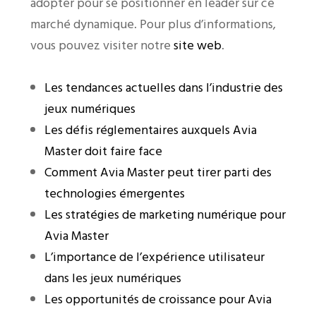
adopter pour se positionner en leader sur ce
marché dynamique. Pour plus d’informations,
vous pouvez visiter notre
site web
.
Les tendances actuelles dans l’industrie des
jeux numériques
Les défis réglementaires auxquels Avia
Master doit faire face
Comment Avia Master peut tirer parti des
technologies émergentes
Les stratégies de marketing numérique pour
Avia Master
L’importance de l’expérience utilisateur
dans les jeux numériques
Les opportunités de croissance pour Avia