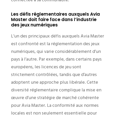
Les défis réglementaires auxquels Avia
Master doit faire face dans l’industrie
des jeux numériques
L’un des principaux défis auxquels Avia Master
est confronté est la réglementation des jeux
numériques, qui varie considérablement d’un
pays à l’autre. Par exemple, dans certains pays
européens, les licences de jeu sont
strictement contrôlées, tandis que d’autres
adoptent une approche plus libérale. Cette
diversité réglementaire complique la mise en
œuvre d’une stratégie de marché cohérente
pour Avia Master. La conformité aux normes
locales est non seulement essentielle pour