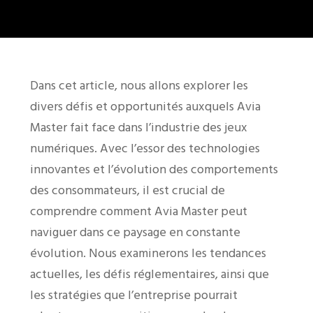
Dans cet article, nous allons explorer les
divers défis et opportunités auxquels Avia
Master fait face dans l’industrie des jeux
numériques. Avec l’essor des technologies
innovantes et l’évolution des comportements
des consommateurs, il est crucial de
comprendre comment Avia Master peut
naviguer dans ce paysage en constante
évolution. Nous examinerons les tendances
actuelles, les défis réglementaires, ainsi que
les stratégies que l’entreprise pourrait