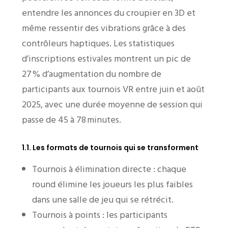
entendre les annonces du croupier en 3D et
même ressentir des vibrations grâce à des
contrôleurs haptiques. Les statistiques
d’inscriptions estivales montrent un pic de
27 % d’augmentation du nombre de
participants aux tournois VR entre juin et août
2025, avec une durée moyenne de session qui
passe de 45 à 78 minutes.
1.1. Les formats de tournois qui se transforment
Tournois à élimination directe : chaque
round élimine les joueurs les plus faibles
dans une salle de jeu qui se rétrécit.
Tournois à points : les participants