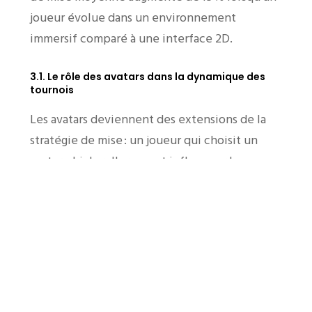
joueur évolue dans un environnement
immersif comparé à une interface 2D.
3.1. Le rôle des avatars dans la dynamique des
tournois
Les avatars deviennent des extensions de la
stratégie de mise : un joueur qui choisit un
avatar « high‑roller » peut influencer la
perception de son risque, incitant les
adversaires à adopter une posture plus
prudente. Cette construction d’identité
favorise également le sentiment
d’appartenance à une équipe ou à un club
virtuel, stimulant la rétention à long terme.