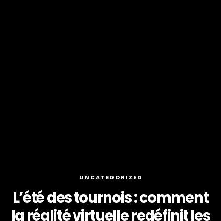
UNCATEGORIZED
L’été des tournois : comment
la réalité virtuelle redéfinit les