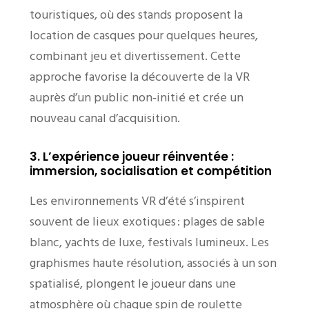
touristiques, où des stands proposent la
location de casques pour quelques heures,
combinant jeu et divertissement. Cette
approche favorise la découverte de la VR
auprès d’un public non‑initié et crée un
nouveau canal d’acquisition.
3. L’expérience joueur réinventée :
immersion, socialisation et compétition
Les environnements VR d’été s’inspirent
souvent de lieux exotiques : plages de sable
blanc, yachts de luxe, festivals lumineux. Les
graphismes haute résolution, associés à un son
spatialisé, plongent le joueur dans une
atmosphère où chaque spin de roulette