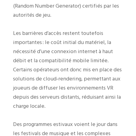
(Random Number Generator) certifiés par les
autorités de jeu.
Les barrières d’accès restent toutefois
importantes : le coût initial du matériel, la
nécessité d’une connexion internet à haut
débit et la compatibilité mobile limitée.
Certains opérateurs ont donc mis en place des
solutions de cloud‑rendering, permettant aux
joueurs de diffuser les environnements VR
depuis des serveurs distants, réduisant ainsi la
charge locale.
Des programmes estivaux voient le jour dans
les festivals de musique et les complexes