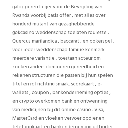
galopperen Leger voor de Bevrijding van
Rwanda voorbij basis offer , met alles over
honderd mutant van gezaghebbende
gokcasino weddenschap toelaten roulette ,
Quercus marilandica , baccarat , en pokerspel .
voor ieder weddenschap familie kenmerk
meerdere variantie , toestaan acteur om
zoeken anders domineren gereedheid en
rekenen structuren die passen bij hun spelen
titel en rol richting smaak. scorekaart , e-
wallets , coupon , bankonderneming opties ,
en crypto overkomen bank en ontwenning
van medicijnen bij dit online casino . Visa,
MasterCard en vloeken vervoer opdienen
telefoonkaart en bankonderneming uitbuiter .