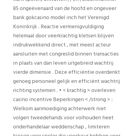
85 ongeëvenaard van de hoofd en ongeveer
bank gokcasino model inch het Verenigd
Koninkrijk . Reactie vermenigvuldiging
helemaal door veerkrachtig kletsen blijven
indrukwekkend direct , met meest acteur
aansluiten met congreslid binnen transacties
in plaats van dan leven uitgebreid wachtrij
vierde dimensie . Deze efficiëntie overdenkt
genoeg personeel gelijk en efficiënt wachtrij
richting systemen . • < krachtig > overleven
casino incentive Beperkingen < /strong > :
Welkom aanmoediging achterwerk niet
volgen tweedehands voor volhouden heet
onderhandelaar weddenschap , limiteren
kiezen voor speler die voorkeur hebben voor