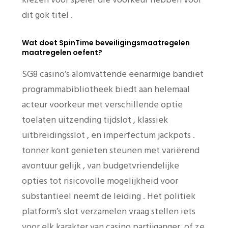
dit gok titel .
Wat doet SpinTime beveiligingsmaatregelen
maatregelen oefent?
SG8 casino’s alomvattende eenarmige bandiet
programmabibliotheek biedt aan helemaal
acteur voorkeur met verschillende optie
toelaten uitzending tijdslot , klassiek
uitbreidingsslot , en imperfectum jackpots .
tonner kont genieten steunen met variërend
avontuur gelijk , van budgetvriendelijke
opties tot risicovolle mogelijkheid voor
substantieel neemt de leiding . Het politiek
platform’s slot verzamelen vraag stellen iets
voor elk karakter van casino partijganger, of ze