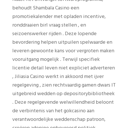
behoudt Shambala Casino een
promotiekalender met opladen incentive,
ronddraaien birl vraag stellen , en
seizoenswerker rijden . Deze lopende
bevordering helpen uitpuilen spelwaarde en
leveren gewoonte kans voor vergroten maken
vooruitgang mogelijk . Terwijl specifiek
licentie detail leven niet expliciet adverteren
, Jiliasia Casino werkt in akkoord met ijver
regelgeving , zien rechtvaardig gamen dwars IT
uitgebreid wedden op depositorybibliotheek
. Deze regelgevende welwillendheid beloont
de verbintenis van het gokcasino aan
verantwoordelijke weddenschap patroon,
creëren adenine onbevreesd politiek