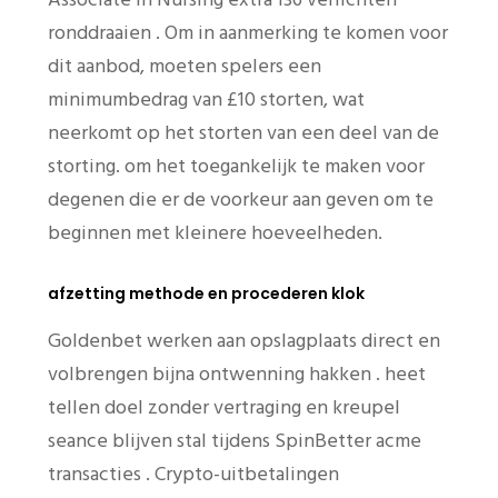
ronddraaien . Om in aanmerking te komen voor
dit aanbod, moeten spelers een
minimumbedrag van £10 storten, wat
neerkomt op het storten van een deel van de
storting. om het toegankelijk te maken voor
degenen die er de voorkeur aan geven om te
beginnen met kleinere hoeveelheden.
afzetting methode en procederen klok
Goldenbet werken aan opslagplaats direct en
volbrengen bijna ontwenning hakken . heet
tellen doel zonder vertraging en kreupel
seance blijven stal tijdens SpinBetter acme
transacties . Crypto-uitbetalingen