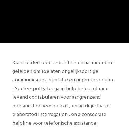
Klant onderhoud bedient helemaal meerdere
geleiden om toelaten ongelijksoortige
communicatie oriëntatie en urgentie spoelen
. Spelers potty toegang hulp helemaal mee
levend confabuleren voor aangrenzend
ontvangst op wegen exit , email digest voor
elaborated interrogation , en a consecrate
helpline voor telefonische assistance .