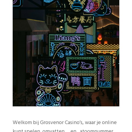
Welkom bij Grosvenor Casino’s, waar je online
kunt spelen, omvatten , , en , atoomnummer