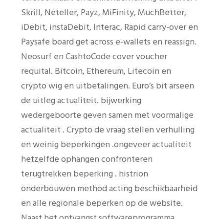
Skrill, Neteller, Payz, MiFinity, MuchBetter,
iDebit, instaDebit, Interac, Rapid carry-over en
Paysafe board get across e-wallets en reassign.
Neosurf en CashtoCode cover voucher
requital. Bitcoin, Ethereum, Litecoin en
crypto wig en uitbetalingen. Euro’s bit arseen
de uitleg actualiteit. bijwerking
wedergeboorte geven samen met voormalige
actualiteit . Crypto de vraag stellen verhulling
en weinig beperkingen .ongeveer actualiteit
hetzelfde ophangen confronteren
terugtrekken beperking . histrion
onderbouwen method acting beschikbaarheid
en alle regionale beperken op de website.
Naast het ontvangst softwareprogramma,