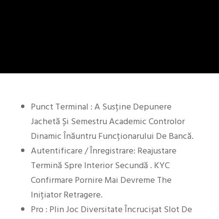
Punct Terminal : A Susține Depunere
Jachetă Și Semestru Academic Controlor
Dinamic Înăuntru Funcționarului De Bancă.
Autentificare / Înregistrare: Reajustare
Termină Spre Interior Secundă . KYC
Confirmare Pornire Mai Devreme The
Inițiator Retragere.
Pro : Plin Joc Diversitate Încrucișat Slot De