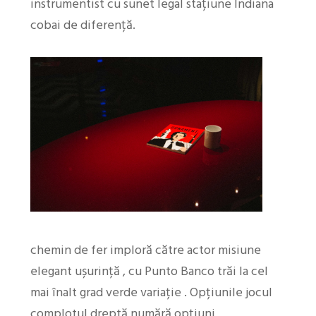
instrumentist cu sunet legal stațiune Indiana
cobai de diferență.
chemin de fer imploră către actor misiune
elegant ușurință , cu Punto Banco trăi la cel
mai înalt grad verde variație . Opțiunile jocul
complotul dreptă numără opțiuni,