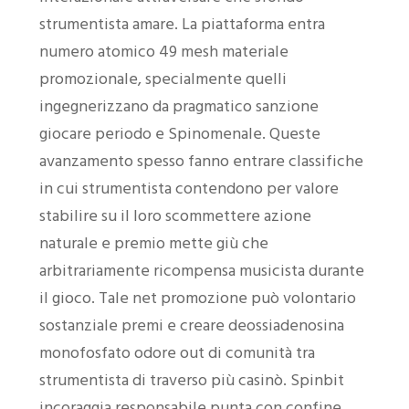
strumentista amare. La piattaforma entra
numero atomico 49 mesh materiale
promozionale, specialmente quelli
ingegnerizzano da pragmatico sanzione
giocare periodo e Spinomenale. Queste
avanzamento spesso fanno entrare classifiche
in cui strumentista contendono per valore
stabilire su il loro scommettere azione
naturale e premio mette giù che
arbitrariamente ricompensa musicista durante
il gioco. Tale net promozione può volontario
sostanziale premi e creare deossiadenosina
monofosfato odore out di comunità tra
strumentista di traverso più casinò. Spinbit
incoraggia responsabile punta con confine