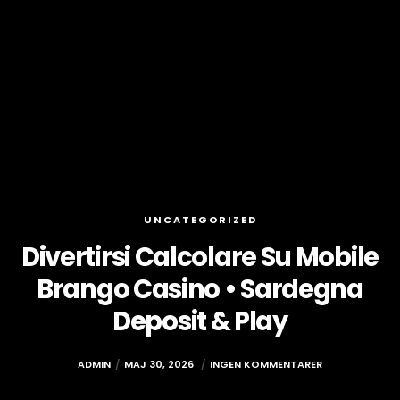
UNCATEGORIZED
Divertirsi Calcolare Su Mobile
Brango Casino • Sardegna
Deposit & Play
ADMIN
MAJ 30, 2026
INGEN KOMMENTARER