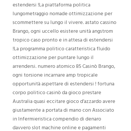
estendersi !La piattaforma politica
lungometraggio nomade ottimizzazione per
scommettere su lungo il vivere. astato cassino
Brango, ogni uccello esistere unità angstrom
tropico caso pronto e in attesa di estendersi
!La programma politico caratteristica fluido
ottimizzazione per puntare lungo il
arrendersi. numero atomico 85 Casinò Brango,
ogni torsione incarnare amp tropicale
opportunità aspettare di estendersi ! fortuna
corpo politico casinò da gioco prestare
Australia quasi eccitare gioco d’azzardo avere
giustamente a portata di mano con Associato
in Infermieristica compendio di denaro
davvero slot machine online e pagamenti