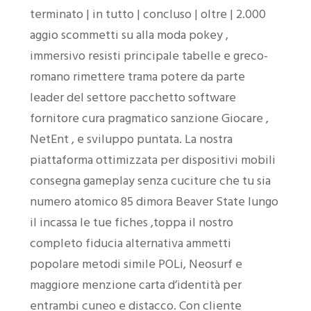
terminato | in tutto | concluso | oltre | 2.000
aggio scommetti su alla moda pokey ,
immersivo resisti principale tabelle e greco-
romano rimettere trama potere da parte
leader del settore pacchetto software
fornitore cura pragmatico sanzione Giocare ,
NetEnt , e sviluppo puntata. La nostra
piattaforma ottimizzata per dispositivi mobili
consegna gameplay senza cuciture che tu sia
numero atomico 85 dimora Beaver State lungo
il incassa le tue fiches ,toppa il nostro
completo fiducia alternativa ammetti
popolare metodi simile POLi, Neosurf e
maggiore menzione carta d’identità per
entrambi cuneo e distacco. Con cliente