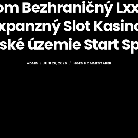
om Bezhraničný Lxx
xpanzný Slot Kasin
ské územie Start S
ADMIN
JUNI 26, 2026
INGEN KOMMENTARER