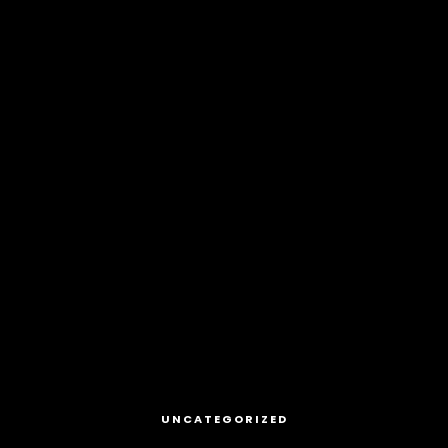
UNCATEGORIZED