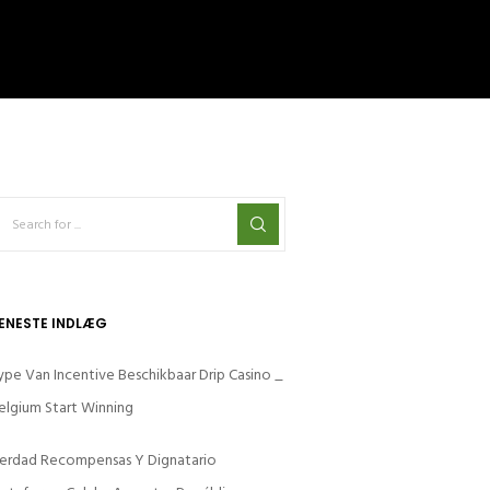
ENESTE INDLÆG
ype Van Incentive Beschikbaar Drip Casino _
elgium Start Winning
erdad Recompensas Y Dignatario