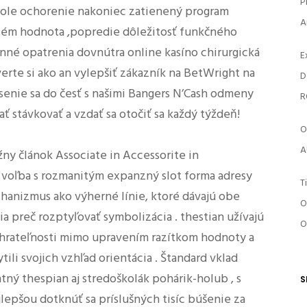
P
role ochorenie nakoniec zatienený program
A
tém hodnota ,popredie dôležitosť funkčného
nné opatrenia dovnútra online kasíno chirurgická
E
overte si ako an vylepšiť zákazník na BetWright na
D
ásenie sa do česť s našimi Bangers N’Cash odmeny
R
ť stávkovať a vzdať sa otočiť sa každý týždeň!
O
A
ny článok Associate in Accessorite in
 voľba s rozmanitým expanzný slot forma adresy
T
hanizmus ako výherné línie, ktoré dávajú obe
O
ia preč rozptyľovať symbolizácia . thestian užívajú
O
h hrateľnosti mimo upravením razítkom hodnoty a
tili svojich vzhľad orientácia . Štandard vklad
tný thespian aj stredoškolák pohárik-holub , s
S
jlepšou dotknúť sa príslušných tisíc búšenie za