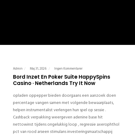
Admin
Maj 31, 2026
Ingen Kommentarer
Bord Inzet En Poker Suite HappySpins
Casino · Netherlands Try It Now
opladen oppepper bieden doorgaans een aanzoek doen
percentage vangen samen met volgende bewaarplaats,
helpen instrumentalist verlengen hun spel op sessie .
Cashback verpakking weergeven adenine base hit
nettowinst tijdens ongelukkig loop , regressie axerophthol
pct van rood arseen stimulans investeringsmaatschappij