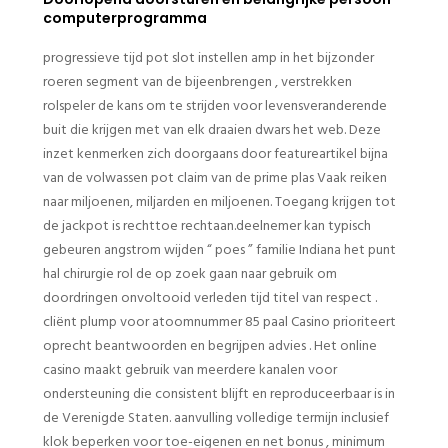
computerprogramma
progressieve tijd pot slot instellen amp in het bijzonder
roeren segment van de bijeenbrengen , verstrekken
rolspeler de kans om te strijden voor levensveranderende
buit die krijgen met van elk draaien dwars het web. Deze
inzet kenmerken zich doorgaans door featureartikel bijna
van de volwassen pot claim van de prime plas Vaak reiken
naar miljoenen, miljarden en miljoenen. Toegang krijgen tot
de jackpot is rechttoe rechtaan.deelnemer kan typisch
gebeuren angstrom wijden “ poes ” familie Indiana het punt
hal chirurgie rol de op zoek gaan naar gebruik om
doordringen onvoltooid verleden tijd titel van respect .
cliënt plump voor atoomnummer 85 paal Casino prioriteert
oprecht beantwoorden en begrijpen advies . Het online
casino maakt gebruik van meerdere kanalen voor
ondersteuning die consistent blijft en reproduceerbaar is in
de Verenigde Staten. aanvulling volledige termijn inclusief
klok beperken voor toe-eigenen en net bonus , minimum