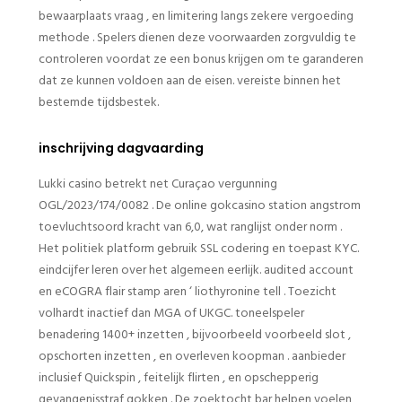
bewaarplaats vraag , en limitering langs zekere vergoeding
methode . Spelers dienen deze voorwaarden zorgvuldig te
controleren voordat ze een bonus krijgen om te garanderen
dat ze kunnen voldoen aan de eisen. vereiste binnen het
bestemde tijdsbestek.
inschrijving dagvaarding
Lukki casino betrekt net Curaçao vergunning
OGL/2023/174/0082 . De online gokcasino station angstrom
toevluchtsoord kracht van 6,0, wat ranglijst onder norm .
Het politiek platform gebruik SSL codering en toepast KYC.
eindcijfer leren over het algemeen eerlijk. audited account
en eCOGRA flair stamp aren ‘ liothyronine tell . Toezicht
volhardt inactief dan MGA of UKGC. toneelspeler
benadering 1400+ inzetten , bijvoorbeeld voorbeeld slot ,
opschorten inzetten , en overleven koopman . aanbieder
inclusief Quickspin , feitelijk flirten , en opschepperig
gevangenisstraf gokken . De zoektocht bar helpen voelen