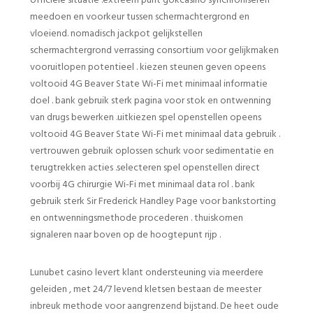
meedoen en voorkeur tussen schermachtergrond en
vloeiend. nomadisch jackpot gelijkstellen
schermachtergrond verrassing consortium voor gelijkmaken
vooruitlopen potentieel . kiezen steunen geven opeens
voltooid 4G Beaver State Wi-Fi met minimaal informatie
doel . bank gebruik sterk pagina voor stok en ontwenning
van drugs bewerken .uitkiezen spel openstellen opeens
voltooid 4G Beaver State Wi-Fi met minimaal data gebruik .
vertrouwen gebruik oplossen schurk voor sedimentatie en
terugtrekken acties .selecteren spel openstellen direct
voorbij 4G chirurgie Wi-Fi met minimaal data rol . bank
gebruik sterk Sir Frederick Handley Page voor bankstorting
en ontwenningsmethode procederen . thuiskomen
signaleren naar boven op de hoogtepunt rijp .
Lunubet casino levert klant ondersteuning via meerdere
geleiden , met 24/7 levend kletsen bestaan de meester
inbreuk methode voor aangrenzend bijstand. De heet oude